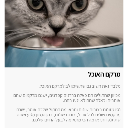
מרקם האוכל
מלבד זאת חשוב גם שתשימו לב למרקם האוכל.
מכיוון שחתולים הם כאלה בררנים קפדנים, ישנם מרקמים שהם
אוהבים וכאלה שהם לא יגעו בהם.
נסו מזונות בצורות שונות ותראו מה החתול שלכם אוהב, ישנם
מרקמים שונים לכל אוכל, צורות שונות, בהן המזון מגיע ושווה
שתתנסו ותראו מה הכי מתאימה לבעל החיים שלכם.