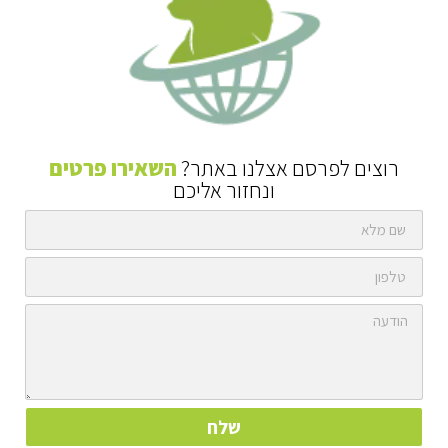
רוצים לפרסם אצלנו באתר?
השאירו פרטים
ונחזור אליכם
שלח