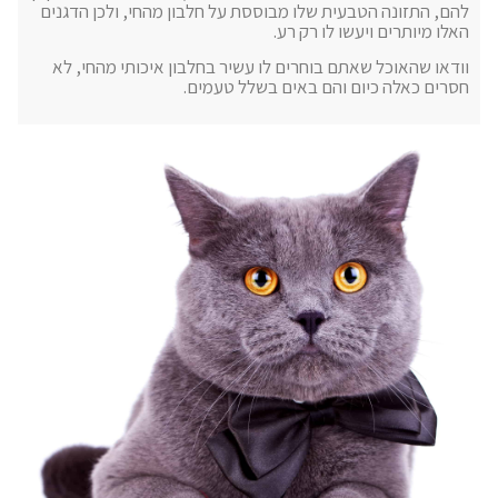
להם, התזונה הטבעית שלו מבוססת על חלבון מהחי, ולכן הדגנים
האלו מיותרים ויעשו לו רק רע.
וודאו שהאוכל שאתם בוחרים לו עשיר בחלבון איכותי מהחי, לא
חסרים כאלה כיום והם באים בשלל טעמים.