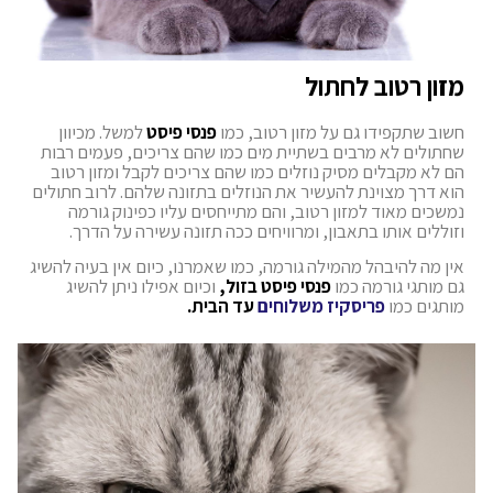
מזון רטוב לחתול
חשוב שתקפידו גם על מזון רטוב, כמו
פנסי פיסט
למשל. מכיוון
שחתולים לא מרבים בשתיית מים כמו שהם צריכים, פעמים רבות
הם לא מקבלים מסיק נוזלים כמו שהם צריכים לקבל ומזון רטוב
הוא דרך מצוינת להעשיר את הנוזלים בתזונה שלהם. לרוב חתולים
נמשכים מאוד למזון רטוב, והם מתייחסים עליו כפינוק גורמה
וזוללים אותו בתאבון, ומרוויחים ככה תזונה עשירה על הדרך.
אין מה להיבהל מהמילה גורמה, כמו שאמרנו, כיום אין בעיה להשיג
גם מותגי גורמה כמו
פנסי פיסט בזול,
וכיום אפילו ניתן להשיג
מותגים כמו
פריסקיז משלוחים
עד הבית.