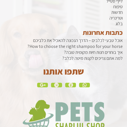
לייף סטייל
טיפוח
חדשות
וטרינריה
בלוג
כתבות אחרונות
אוכל טבעי לכלבים – הדרך הנכונה להאכיל את כלביכם
How to choose the right shampoo for your horse?
איך בוחרים חנות חיות מקומית טובה?
למה אתם צריכים לקנות מיטה לכלב?
שתפו אותנו