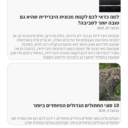
למה כדאי לכם לקנות מכונית היברידית שהיא גם
טובה יותר לסביבה?
נובמבר 10, 2020
מכוניות היברידיות הן כבר לא נדירות, כולם מכירים, כולם יודעים מי הן. אך
למרות היתרונות העצומים של הרכבים האלה, יש עדיין פלח באוכלוסיה
שנמנע מלרכוש אותן כאשר הוא מתעניין בקניית רכב חדש, מסיבות
שנובעות מאי הבנה של האמת בנוגע למכוניות היברידיות, בכתבה הבאה
נסביר לכם למה כדאי לכם לקנות מכונית היברידית, במיוחד בימים אלו שהן
מוצעות במסלולי מימון רכב בחברות הליסינג השונות
10 סוגי החתולים הגדולים המיוחדים ביותר
נובמבר 4, 2020
העולם מלא בסוגי חתולים נהדרים ומיוחדים. ריכזנו לכם כאן את עשרת סוגי
החתולים הגדולים המיוחדים ביותר שקיימים בעולם המופלא שלנו.