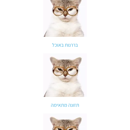
בררנות באוכל
תזונה מתאימה