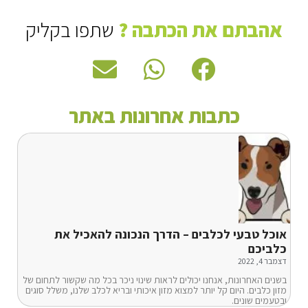
אהבתם את הכתבה ?
שתפו בקליק
כתבות אחרונות באתר
אוכל טבעי לכלבים – הדרך הנכונה להאכיל את
כלביכם
דצמבר 4, 2022
בשנים האחרונות, אנחנו יכולים לראות שינוי ניכר בכל מה שקשור לתחום של
מזון כלבים. היום קל יותר למצוא מזון איכותי ובריא לכלב שלנו, משלל סוגים
ובטעמים שונים.