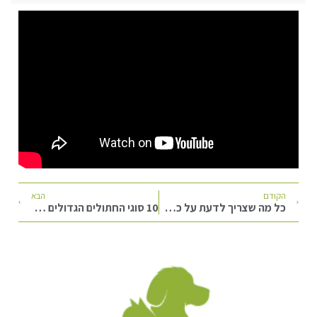
הקודם
הבא
כל מה שצריך לדעת על כלבי תחש
10 סוגי החתולים הגדולים המיוחדים ביותר