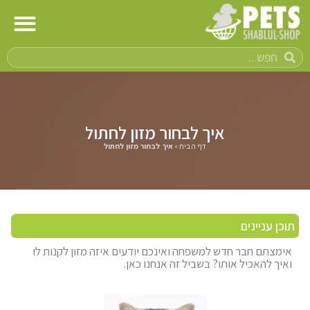
איך לבחור מזון לחתול
דף הבית
»
איך לבחור מזון לחתול
תוכן עניינים
אימצתם חבר חדש למשפחה ואינכם יודעים איזה מזון לקנות לו
ואיך להאכיל אותו? בשביל זה אנחנו כאן.