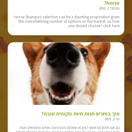
horse?
נובמבר 1, 2021
Horse Shampoo selection can be a daunting proposition given
the overwhelming number of options on the market. so how
you should choose? click here
איך בוחרים חנות חיות מקומית טובה?
יוני 2, 2021
גם אם אתם מראשון לציון או שאתם מנס ציונה ואתם מחפשים חנות