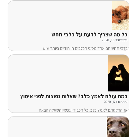
כל מה שצריך לדעת על כלבי תחש
ספטמבר 15, 2020
כלבי תחש הם אחד מסוגי הכלבים הייחודיים ביותר שיש
כמה עולה לאמץ כלב? שאלות נפוצות לפני אימוץ
ספטמבר 6, 2020
אז החלטתם לאמץ כלב. כל הכבוד! עכשיו השאלה הבאה