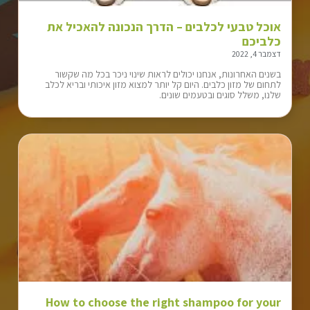
אוכל טבעי לכלבים – הדרך הנכונה להאכיל את
כלביכם
דצמבר 4, 2022
בשנים האחרונות, אנחנו יכולים לראות שינוי ניכר בכל מה שקשור
לתחום של מזון כלבים. היום קל יותר למצוא מזון איכותי ובריא לכלב
שלנו, משלל סוגים ובטעמים שונים.
How to choose the right shampoo for your