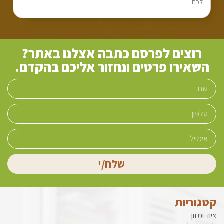
לכם.
רוצים לפרסם כתבה אצלנו באתר?
השאירו פרטים ונחזור אליכם בהקדם.
שלח/י
קטגוריות
ציוד ומזון